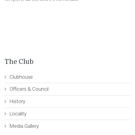
The Club
Clubhouse
Officers & Council
History
Locality
Media Gallery