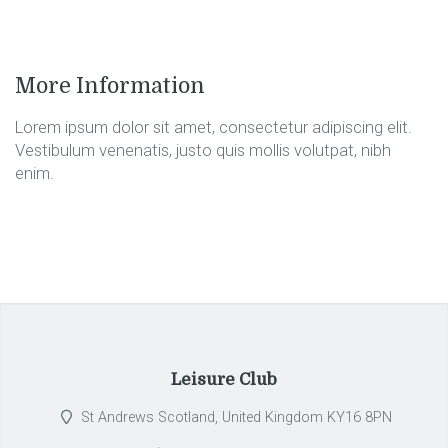
More Information
Lorem ipsum dolor sit amet, consectetur adipiscing elit.
Vestibulum venenatis, justo quis mollis volutpat, nibh
enim.
Leisure Club
St Andrews Scotland, United Kingdom KY16 8PN