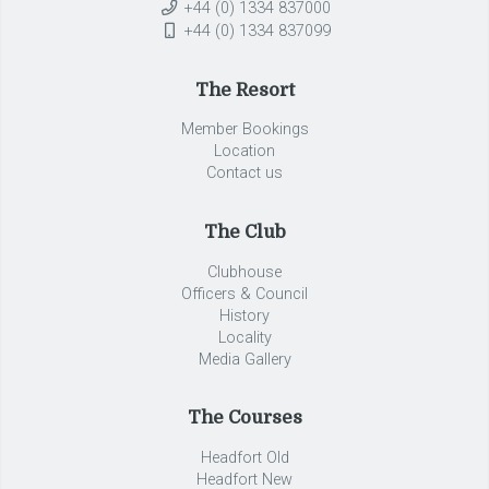
+44 (0) 1334 837000
+44 (0) 1334 837099
The Resort
Member Bookings
Location
Contact us
The Club
Clubhouse
Officers & Council
History
Locality
Media Gallery
The Courses
Headfort Old
Headfort New