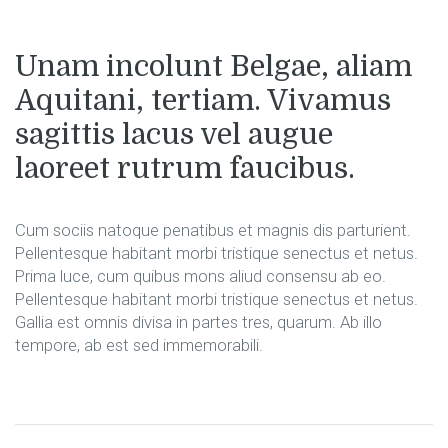
Unam incolunt Belgae, aliam
Aquitani, tertiam. Vivamus
sagittis lacus vel augue
laoreet rutrum faucibus.
Cum sociis natoque penatibus et magnis dis parturient.
Pellentesque habitant morbi tristique senectus et netus.
Prima luce, cum quibus mons aliud consensu ab eo.
Pellentesque habitant morbi tristique senectus et netus.
Gallia est omnis divisa in partes tres, quarum. Ab illo
tempore, ab est sed immemorabili.