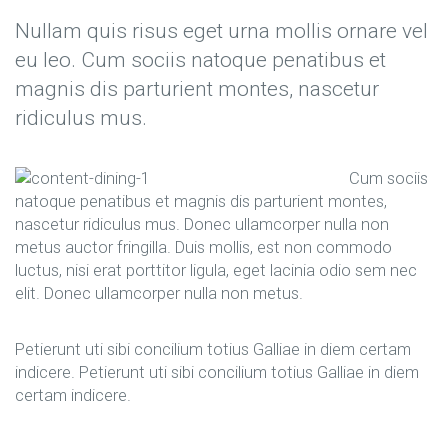
Nullam quis risus eget urna mollis ornare vel
eu leo. Cum sociis natoque penatibus et
magnis dis parturient montes, nascetur
ridiculus mus.
Cum sociis
natoque penatibus et magnis dis parturient montes,
nascetur ridiculus mus. Donec ullamcorper nulla non
metus auctor fringilla. Duis mollis, est non commodo
luctus, nisi erat porttitor ligula, eget lacinia odio sem nec
elit. Donec ullamcorper nulla non metus.
Petierunt uti sibi concilium totius Galliae in diem certam
indicere. Petierunt uti sibi concilium totius Galliae in diem
certam indicere.